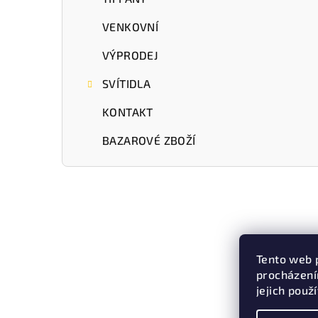
VENKOVNÍ
VÝPRODEJ
SVÍTIDLA
KONTAKT
BAZAROVÉ ZBOŽÍ
Tento web 
procházení
jejich použ