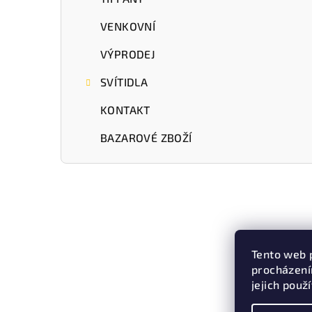
VENKOVNÍ
VÝPRODEJ
SVÍTIDLA
KONTAKT
BAZAROVÉ ZBOŽÍ
Tento web 
procházení
jejich použ