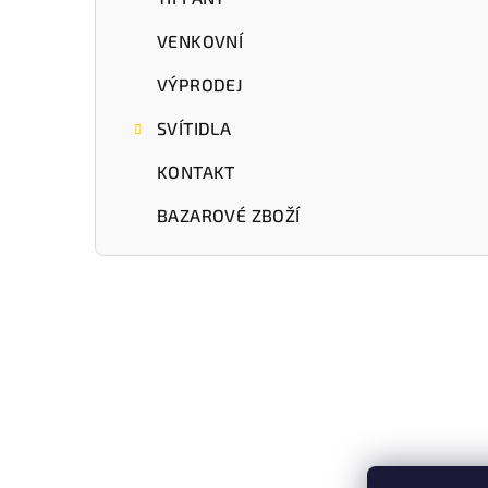
VENKOVNÍ
VÝPRODEJ
SVÍTIDLA
KONTAKT
BAZAROVÉ ZBOŽÍ