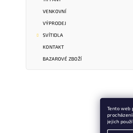
VENKOVNÍ
VÝPRODEJ
SVÍTIDLA
KONTAKT
BAZAROVÉ ZBOŽÍ
Tento web 
procházení
jejich použ